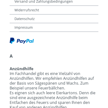
Versand und Zahlungsbedingungen
Widerrufsrecht
Datenschutz
Impressum
A
Anzündhilfe
Im Fachhandel gibt es eine Vielzahl von
Anzündhilfen. Wir empfehlen Anzündhilfen auf
der Basis von Sägespänen und Wachs. Zum
Beispiel unsere Feuerbällchen.
Es eignen sich auch leere Eierkartons. Denn die
sind eine ausgezeichnete Anzündhilfe beim
Entfachen des Feuers und sparen Ihnen den
Kauf von anderen Anzündhilfen.