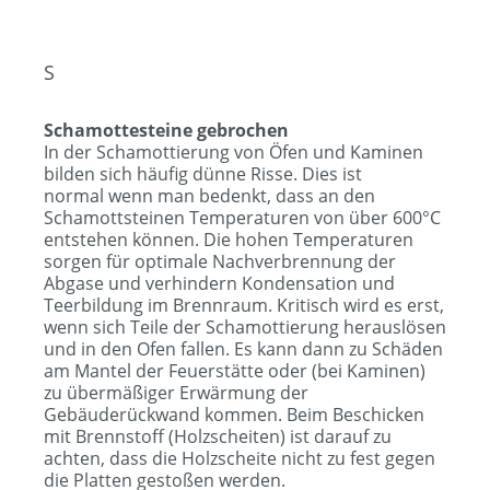
S
Schamottesteine gebrochen
In der Schamottierung von Öfen und Kaminen
bilden sich häufig dünne Risse. Dies ist
normal wenn man bedenkt, dass an den
Schamottsteinen Temperaturen von über 600°C
entstehen können. Die hohen Temperaturen
sorgen für optimale Nachverbrennung der
Abgase und verhindern Kondensation und
Teerbildung im Brennraum. Kritisch wird es erst,
wenn sich Teile der Schamottierung herauslösen
und in den Ofen fallen. Es kann dann zu Schäden
am Mantel der Feuerstätte oder (bei Kaminen)
zu übermäßiger Erwärmung der
Gebäuderückwand kommen. Beim Beschicken
mit Brennstoff (Holzscheiten) ist darauf zu
achten, dass die Holzscheite nicht zu fest gegen
die Platten gestoßen werden.