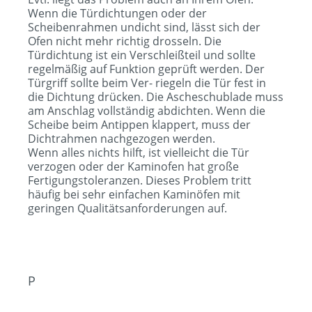
Wenn die Türdichtungen oder der
Scheibenrahmen undicht sind, lässt sich der
Ofen nicht mehr richtig drosseln. Die
Türdichtung ist ein Verschleißteil und sollte
regelmäßig auf Funktion geprüft werden. Der
Türgriff sollte beim Ver- riegeln die Tür fest in
die Dichtung drücken. Die Ascheschublade muss
am Anschlag vollständig abdichten. Wenn die
Scheibe beim Antippen klappert, muss der
Dichtrahmen nachgezogen werden.
Wenn alles nichts hilft, ist vielleicht die Tür
verzogen oder der Kaminofen hat große
Fertigungstoleranzen. Dieses Problem tritt
häufig bei sehr einfachen Kaminöfen mit
geringen Qualitätsanforderungen auf.
P