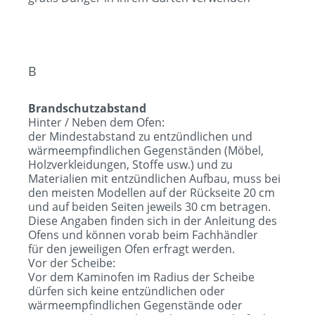
B
Brandschutzabstand
Hinter / Neben dem Ofen:
der Mindestabstand zu entzündlichen und
wärmeempfindlichen Gegenständen (Möbel,
Holzverkleidungen, Stoffe usw.) und zu
Materialien mit entzündlichen Aufbau, muss bei
den meisten Modellen auf der Rückseite 20 cm
und auf beiden Seiten jeweils 30 cm betragen.
Diese Angaben finden sich in der Anleitung des
Ofens und können vorab beim Fachhändler
für den jeweiligen Ofen erfragt werden.
Vor der Scheibe:
Vor dem Kaminofen im Radius der Scheibe
dürfen sich keine entzündlichen oder
wärmeempfindlichen Gegenstände oder