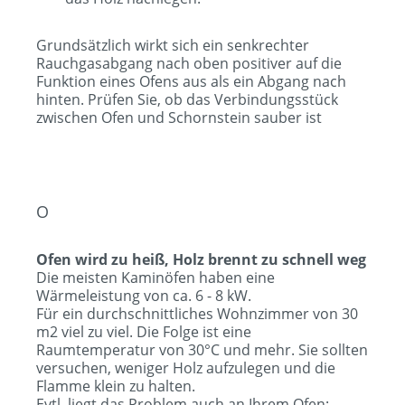
Grundsätzlich wirkt sich ein senkrechter
Rauchgasabgang nach oben positiver auf die
Funktion eines Ofens aus als ein Abgang nach
hinten. Prüfen Sie, ob das Verbindungsstück
zwischen Ofen und Schornstein sauber ist
O
Ofen wird zu heiß, Holz brennt zu schnell weg
Die meisten Kaminöfen haben eine
Wärmeleistung von ca. 6 - 8 kW.
Für ein durchschnittliches Wohnzimmer von 30
m2 viel zu viel. Die Folge ist eine
Raumtemperatur von 30°C und mehr. Sie sollten
versuchen, weniger Holz aufzulegen und die
Flamme klein zu halten.
Evtl. liegt das Problem auch an Ihrem Ofen: