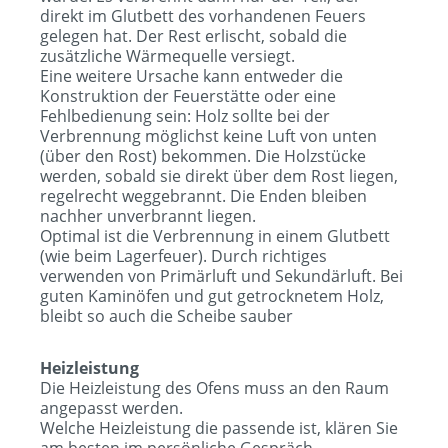
direkt im Glutbett des vorhandenen Feuers
gelegen hat. Der Rest erlischt, sobald die
zusätzliche Wärmequelle versiegt.
Eine weitere Ursache kann entweder die
Konstruktion der Feuerstätte oder eine
Fehlbedienung sein: Holz sollte bei der
Verbrennung möglichst keine Luft von unten
(über den Rost) bekommen. Die Holzstücke
werden, sobald sie direkt über dem Rost liegen,
regelrecht weggebrannt. Die Enden bleiben
nachher unverbrannt liegen.
Optimal ist die Verbrennung in einem Glutbett
(wie beim Lagerfeuer). Durch richtiges
verwenden von Primärluft und Sekundärluft. Bei
guten Kaminöfen und gut getrocknetem Holz,
bleibt so auch die Scheibe sauber
Heizleistung
Die Heizleistung des Ofens muss an den Raum
angepasst werden.
Welche Heizleistung die passende ist, klären Sie