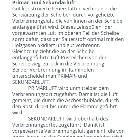
Primär- und Sekundärluft
Gut konstruierte Feuerstätten verhindern die
Schwärzung der Scheiben durch vorgeheizte
Verbrennungsluft, die von innen an der Scheibe
entlanggeführt wird. Dieses „einspülen“ der
vorgewärmten Luft im oberen Teil der Scheibe
sorgt dafür, dass der Sauerstoff optimal mit den
Holzgasen oxidiert und gut verbrennt.
Gleichzeitig zieht die an der Scheibe
entlanggeführte Luft Rusteilchen von der
Scheibe weg, zurück in die Verbrennung.
Bei der Verbrennung im Kaminofen
unterscheidet man PRIMÄR- und
SEKUNDÄRLUFT.
· PRIMÄRLUFT wird unmittelbar dem
Verbrennungsort zugeführt. Damit ist die Luft
gemeint, die durch die Ascheschublade, durch
den Rost, direkt bis unter die Flamme geführt
wird.
· SEKUNDÄRLUFT wird oberhalb des
Verbrennungsortes zugeführt. Damit ist
vorgewärmte Verbrennungsluft gemeint, die von