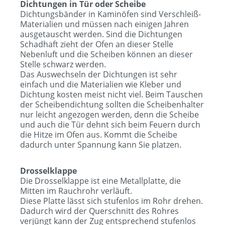
Dichtungen in Tür oder Scheibe
Dichtungsbänder in Kaminöfen sind Verschleiß-
Materialien und müssen nach einigen Jahren
ausgetauscht werden. Sind die Dichtungen
Schadhaft zieht der Ofen an dieser Stelle
Nebenluft und die Scheiben können an dieser
Stelle schwarz werden.
Das Auswechseln der Dichtungen ist sehr
einfach und die Materialien wie Kleber und
Dichtung kosten meist nicht viel. Beim Tauschen
der Scheibendichtung sollten die Scheibenhalter
nur leicht angezogen werden, denn die Scheibe
und auch die Tür dehnt sich beim Feuern durch
die Hitze im Ofen aus. Kommt die Scheibe
dadurch unter Spannung kann Sie platzen.
Drosselklappe
Die Drosselklappe ist eine Metallplatte, die
Mitten im Rauchrohr verläuft.
Diese Platte lässt sich stufenlos im Rohr drehen.
Dadurch wird der Querschnitt des Rohres
verjüngt kann der Zug entsprechend stufenlos