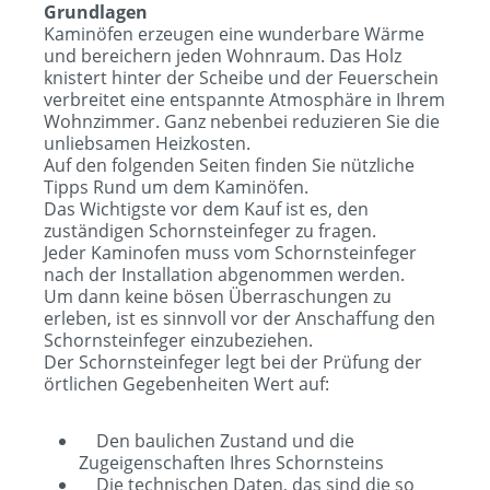
Grundlagen
Kaminöfen erzeugen eine wunderbare Wärme
und bereichern jeden Wohnraum. Das Holz
knistert hinter der Scheibe und der Feuerschein
verbreitet eine entspannte Atmosphäre in Ihrem
Wohnzimmer. Ganz nebenbei reduzieren Sie die
unliebsamen Heizkosten.
Auf den folgenden Seiten finden Sie nützliche
Tipps Rund um dem Kaminöfen.
Das Wichtigste vor dem Kauf ist es, den
zuständigen Schornsteinfeger zu fragen.
Jeder Kaminofen muss vom Schornsteinfeger
nach der Installation abgenommen werden.
Um dann keine bösen Überraschungen zu
erleben, ist es sinnvoll vor der Anschaffung den
Schornsteinfeger einzubeziehen.
Der Schornsteinfeger legt bei der Prüfung der
örtlichen Gegebenheiten Wert auf:
Den baulichen Zustand und die
Zugeigenschaften Ihres Schornsteins
Die technischen Daten, das sind die so