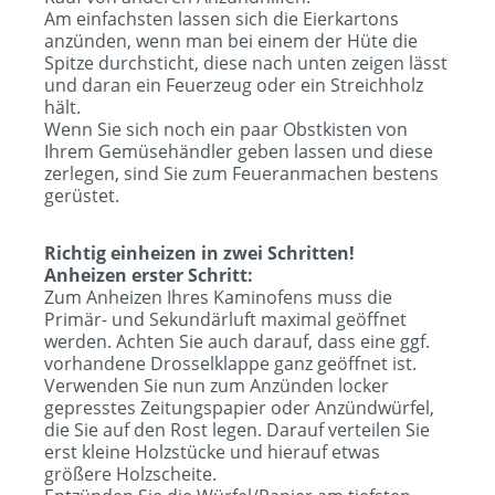
Am einfachsten lassen sich die Eierkartons
anzünden, wenn man bei einem der Hüte die
Spitze durchsticht, diese nach unten zeigen lässt
und daran ein Feuerzeug oder ein Streichholz
hält.
Wenn Sie sich noch ein paar Obstkisten von
Ihrem Gemüsehändler geben lassen und diese
zerlegen, sind Sie zum Feueranmachen bestens
gerüstet.
Richtig einheizen in zwei Schritten!
Anheizen erster Schritt:
Zum Anheizen Ihres Kaminofens muss die
Primär- und Sekundärluft maximal geöffnet
werden. Achten Sie auch darauf, dass eine ggf.
vorhandene Drosselklappe ganz geöffnet ist.
Verwenden Sie nun zum Anzünden locker
gepresstes Zeitungspapier oder Anzündwürfel,
die Sie auf den Rost legen. Darauf verteilen Sie
erst kleine Holzstücke und hierauf etwas
größere Holzscheite.