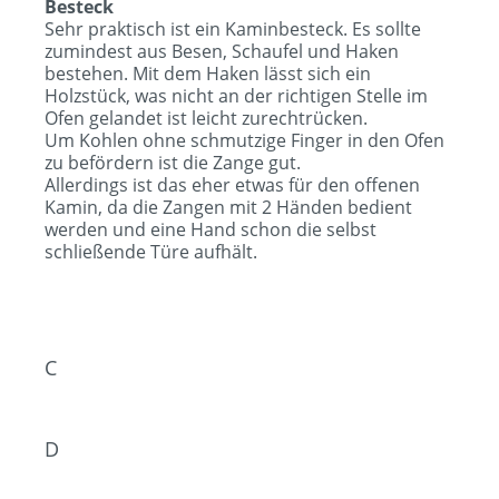
Besteck
Sehr praktisch ist ein Kaminbesteck. Es sollte
zumindest aus Besen, Schaufel und Haken
bestehen. Mit dem Haken lässt sich ein
Holzstück, was nicht an der richtigen Stelle im
Ofen gelandet ist leicht zurechtrücken.
Um Kohlen ohne schmutzige Finger in den Ofen
zu befördern ist die Zange gut.
Allerdings ist das eher etwas für den offenen
Kamin, da die Zangen mit 2 Händen bedient
werden und eine Hand schon die selbst
schließende Türe aufhält.
C
D