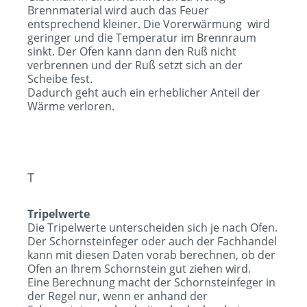
Brennmaterial wird auch das Feuer
entsprechend kleiner. Die Vorerwärmung wird
geringer und die Temperatur im Brennraum
sinkt. Der Ofen kann dann den Ruß nicht
verbrennen und der Ruß setzt sich an der
Scheibe fest.
Dadurch geht auch ein erheblicher Anteil der
Wärme verloren.
T
Tripelwerte
Die Tripelwerte unterscheiden sich je nach Ofen.
Der Schornsteinfeger oder auch der Fachhandel
kann mit diesen Daten vorab berechnen, ob der
Ofen an Ihrem Schornstein gut ziehen wird.
Eine Berechnung macht der Schornsteinfeger in
der Regel nur, wenn er anhand der