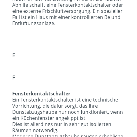
Abhilfe schafft eine Fensterkontaktschalter oder
eine externe Frischluftversorgung. Ein spezieller
Fall ist ein Haus mit einer kontrollierten Be und
Entlüftungsanlage.
E
F
Fensterkontaktschalter
Ein Fensterkontaktschalter ist eine technische
Vorrichtung, die dafür sorgt, das Ihre
Dunstabzugshaube nur noch funktioniert, wenn
ein Küchenfenster angekippt ist.
Dies ist allerdings nur in sehr gut isolierten
Räumen notwendig.
Moderne Dunstabzugshaube saugen erhebliche