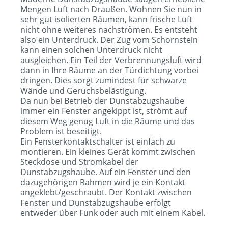
Mengen Luft nach Draußen. Wohnen Sie nun in
sehr gut isolierten Räumen, kann frische Luft
nicht ohne weiteres nachströmen. Es entsteht
also ein Unterdruck. Der Zug vom Schornstein
kann einen solchen Unterdruck nicht
ausgleichen. Ein Teil der Verbrennungsluft wird
dann in Ihre Räume an der Türdichtung vorbei
dringen. Dies sorgt zumindest für schwarze
Wände und Geruchsbelästigung.
Da nun bei Betrieb der Dunstabzugshaube
immer ein Fenster angekippt ist, strömt auf
diesem Weg genug Luft in die Räume und das
Problem ist beseitigt.
Ein Fensterkontaktschalter ist einfach zu
montieren. Ein kleines Gerät kommt zwischen
Steckdose und Stromkabel der
Dunstabzugshaube. Auf ein Fenster und den
dazugehörigen Rahmen wird je ein Kontakt
angeklebt/geschraubt. Der Kontakt zwischen
Fenster und Dunstabzugshaube erfolgt
entweder über Funk oder auch mit einem Kabel.