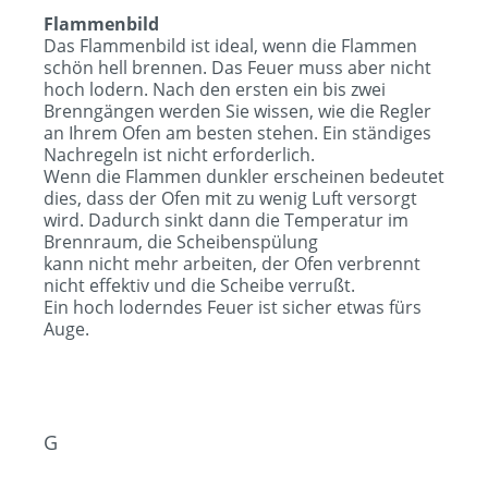
Flammenbild
Das Flammenbild ist ideal, wenn die Flammen
schön hell brennen. Das Feuer muss aber nicht
hoch lodern. Nach den ersten ein bis zwei
Brenngängen werden Sie wissen, wie die Regler
an Ihrem Ofen am besten stehen. Ein ständiges
Nachregeln ist nicht erforderlich.
Wenn die Flammen dunkler erscheinen bedeutet
dies, dass der Ofen mit zu wenig Luft versorgt
wird. Dadurch sinkt dann die Temperatur im
Brennraum, die Scheibenspülung
kann nicht mehr arbeiten, der Ofen verbrennt
nicht effektiv und die Scheibe verrußt.
Ein hoch loderndes Feuer ist sicher etwas fürs
Auge.
G