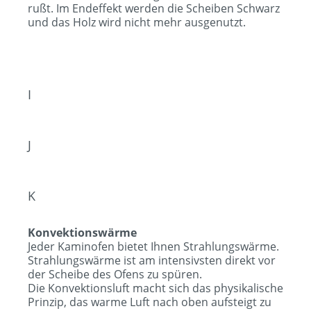
rußt. Im Endeffekt werden die Scheiben Schwarz
und das Holz wird nicht mehr ausgenutzt.
I
J
K
Konvektionswärme
Jeder Kaminofen bietet Ihnen Strahlungswärme.
Strahlungswärme ist am intensivsten direkt vor
der Scheibe des Ofens zu spüren.
Die Konvektionsluft macht sich das physikalische
Prinzip, das warme Luft nach oben aufsteigt zu