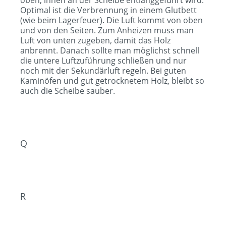
oben, innen an der Scheibe entlanggeführt wird.
Optimal ist die Verbrennung in einem Glutbett
(wie beim Lagerfeuer). Die Luft kommt von oben
und von den Seiten. Zum Anheizen muss man
Luft von unten zugeben, damit das Holz
anbrennt. Danach sollte man möglichst schnell
die untere Luftzuführung schließen und nur
noch mit der Sekundärluft regeln. Bei guten
Kaminöfen und gut getrocknetem Holz, bleibt so
auch die Scheibe sauber.
Q
R