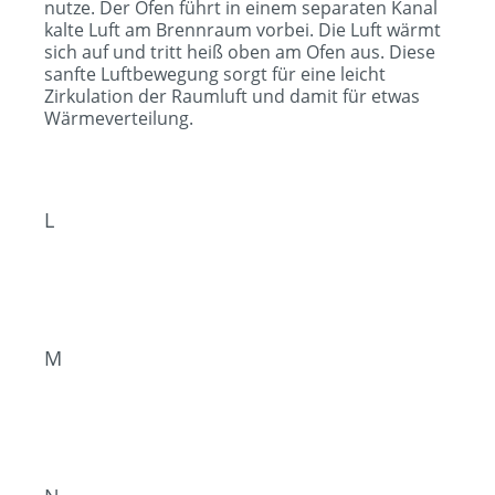
nutze. Der Ofen führt in einem separaten Kanal
kalte Luft am Brennraum vorbei. Die Luft wärmt
sich auf und tritt heiß oben am Ofen aus. Diese
sanfte Luftbewegung sorgt für eine leicht
Zirkulation der Raumluft und damit für etwas
Wärmeverteilung.
L
M