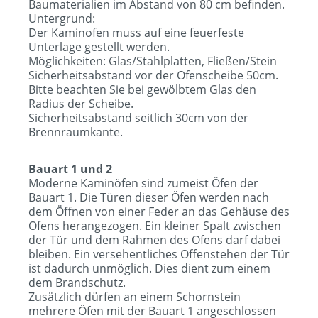
Baumaterialien im Abstand von 80 cm befinden.
Untergrund:
Der Kaminofen muss auf eine feuerfeste
Unterlage gestellt werden.
Möglichkeiten: Glas/Stahlplatten, Fließen/Stein
Sicherheitsabstand vor der Ofenscheibe 50cm.
Bitte beachten Sie bei gewölbtem Glas den
Radius der Scheibe.
Sicherheitsabstand seitlich 30cm von der
Brennraumkante.
Bauart 1 und 2
Moderne Kaminöfen sind zumeist Öfen der
Bauart 1. Die Türen dieser Öfen werden nach
dem Öffnen von einer Feder an das Gehäuse des
Ofens herangezogen. Ein kleiner Spalt zwischen
der Tür und dem Rahmen des Ofens darf dabei
bleiben. Ein versehentliches Offenstehen der Tür
ist dadurch unmöglich. Dies dient zum einem
dem Brandschutz.
Zusätzlich dürfen an einem Schornstein
mehrere Öfen mit der Bauart 1 angeschlossen