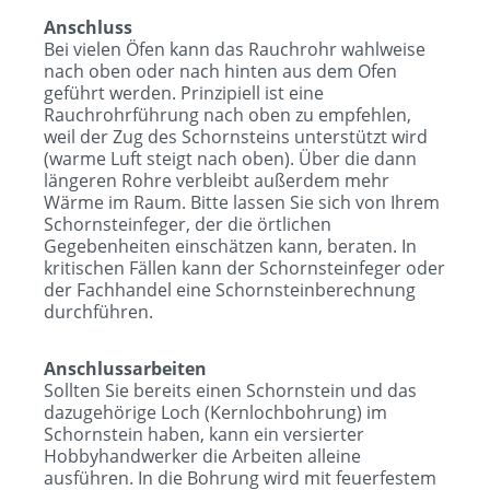
Anschluss
Bei vielen Öfen kann das Rauchrohr wahlweise
nach oben oder nach hinten aus dem Ofen
geführt werden. Prinzipiell ist eine
Rauchrohrführung nach oben zu empfehlen,
weil der Zug des Schornsteins unterstützt wird
(warme Luft steigt nach oben). Über die dann
längeren Rohre verbleibt außerdem mehr
Wärme im Raum. Bitte lassen Sie sich von Ihrem
Schornsteinfeger, der die örtlichen
Gegebenheiten einschätzen kann, beraten. In
kritischen Fällen kann der Schornsteinfeger oder
der Fachhandel eine Schornsteinberechnung
durchführen.
Anschlussarbeiten
Sollten Sie bereits einen Schornstein und das
dazugehörige Loch (Kernlochbohrung) im
Schornstein haben, kann ein versierter
Hobbyhandwerker die Arbeiten alleine
ausführen. In die Bohrung wird mit feuerfestem