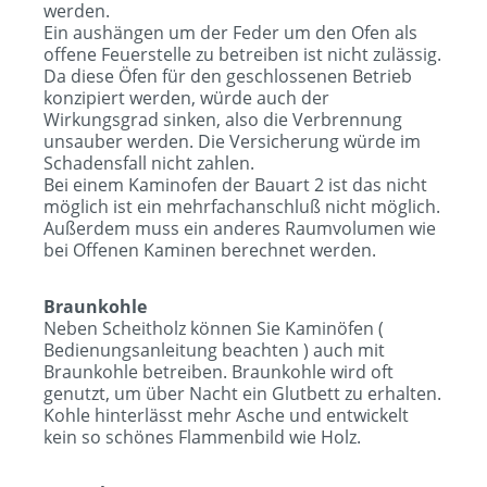
werden.
Ein aushängen um der Feder um den Ofen als
offene Feuerstelle zu betreiben ist nicht zulässig.
Da diese Öfen für den geschlossenen Betrieb
konzipiert werden, würde auch der
Wirkungsgrad sinken, also die Verbrennung
unsauber werden. Die Versicherung würde im
Schadensfall nicht zahlen.
Bei einem Kaminofen der Bauart 2 ist das nicht
möglich ist ein mehrfachanschluß nicht möglich.
Außerdem muss ein anderes Raumvolumen wie
bei Offenen Kaminen berechnet werden.
Braunkohle
Neben Scheitholz können Sie Kaminöfen (
Bedienungsanleitung beachten ) auch mit
Braunkohle betreiben. Braunkohle wird oft
genutzt, um über Nacht ein Glutbett zu erhalten.
Kohle hinterlässt mehr Asche und entwickelt
kein so schönes Flammenbild wie Holz.