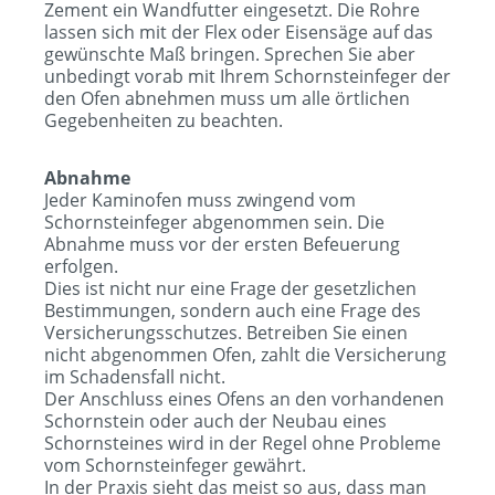
Zement ein Wandfutter eingesetzt. Die Rohre
lassen sich mit der Flex oder Eisensäge auf das
gewünschte Maß bringen. Sprechen Sie aber
unbedingt vorab mit Ihrem Schornsteinfeger der
den Ofen abnehmen muss um alle örtlichen
Gegebenheiten zu beachten.
Abnahme
Jeder Kaminofen muss zwingend vom
Schornsteinfeger abgenommen sein. Die
Abnahme muss vor der ersten Befeuerung
erfolgen.
Dies ist nicht nur eine Frage der gesetzlichen
Bestimmungen, sondern auch eine Frage des
Versicherungsschutzes. Betreiben Sie einen
nicht abgenommen Ofen, zahlt die Versicherung
im Schadensfall nicht.
Der Anschluss eines Ofens an den vorhandenen
Schornstein oder auch der Neubau eines
Schornsteines wird in der Regel ohne Probleme
vom Schornsteinfeger gewährt.
In der Praxis sieht das meist so aus, dass man