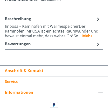
Beschreibung
Imposa – Kaminofen mit WärmespeicherDer
Kaminofen IMPOSA ist ein echtes Raumwunder und
beweist einmal mehr, dass wahre Größe…
Mehr
Bewertungen
Anschrift & Kontakt
Service
Informationen