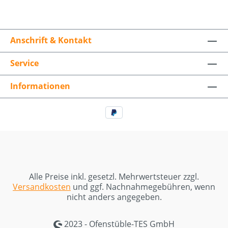
Anschrift & Kontakt
Service
Informationen
Alle Preise inkl. gesetzl. Mehrwertsteuer zzgl.
Versandkosten
und ggf. Nachnahmegebühren, wenn
nicht anders angegeben.
2023 - Ofenstüble-TES GmbH