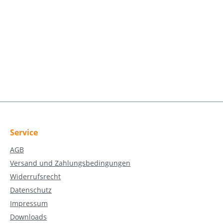
Service
AGB
Versand und Zahlungsbedingungen
Widerrufsrecht
Datenschutz
Impressum
Downloads