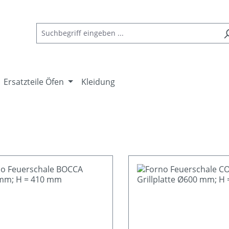
Ersatzteile Öfen
Kleidung