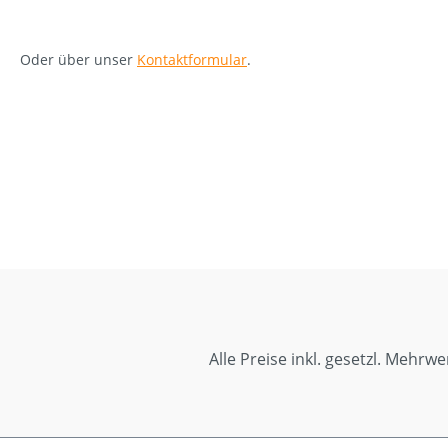
Oder über unser
Kontaktformular
.
Alle Preise inkl. gesetzl. Mehrwe