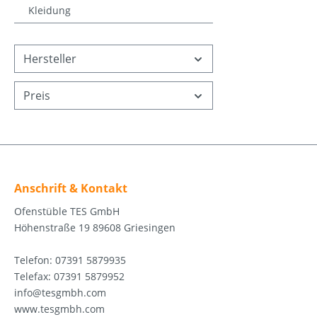
Kleidung
Hersteller
Preis
Anschrift & Kontakt
Ofenstüble TES GmbH
Höhenstraße 19 89608 Griesingen
Telefon: 07391 5879935
Telefax: 07391 5879952
info@tesgmbh.com
www.tesgmbh.com