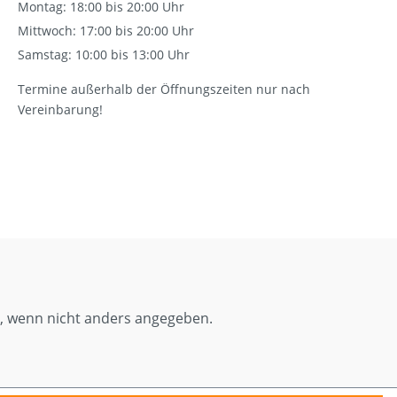
Montag: 18:00 bis 20:00 Uhr
Mittwoch: 17:00 bis 20:00 Uhr
Samstag: 10:00 bis 13:00 Uhr
Termine außerhalb der Öffnungszeiten nur nach
Vereinbarung!
 wenn nicht anders angegeben.