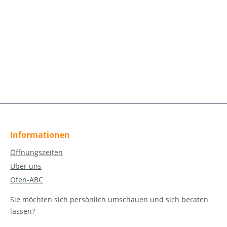
Informationen
Öffnungszeiten
Über uns
Ofen-ABC
Sie möchten sich persönlich umschauen und sich beraten
lassen?