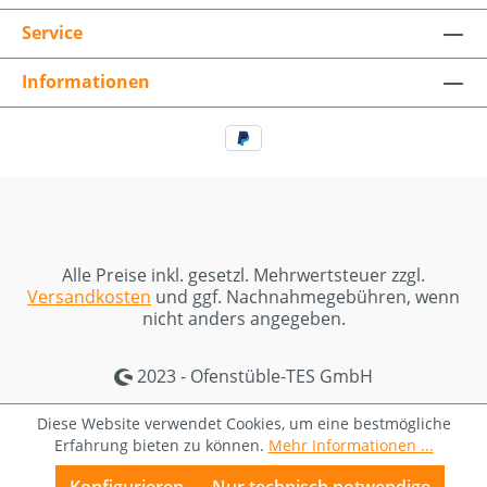
Service
Informationen
Alle Preise inkl. gesetzl. Mehrwertsteuer zzgl.
Versandkosten
und ggf. Nachnahmegebühren, wenn
nicht anders angegeben.
2023 - Ofenstüble-TES GmbH
Diese Website verwendet Cookies, um eine bestmögliche
Erfahrung bieten zu können.
Mehr Informationen ...