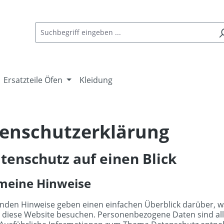
Ersatzteile Öfen
Kleidung
enschutz­erklärung
atenschutz auf einen Blick
meine Hinweise
enden Hinweise geben einen einfachen Überblick darüber, 
 diese Website besuchen. Personenbezogene Daten sind alle 