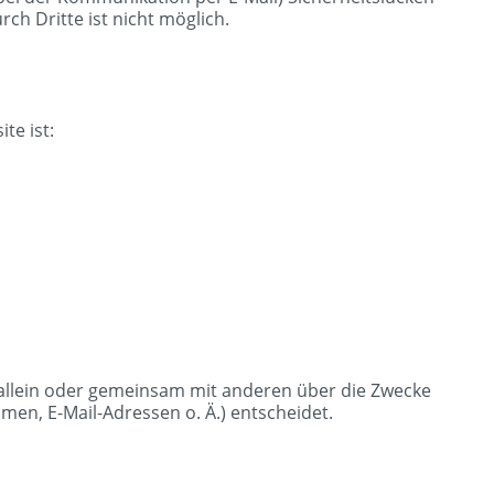
ch Dritte ist nicht möglich.
te ist:
ie allein oder gemeinsam mit anderen über die Zwecke
en, E-Mail-Adressen o. Ä.) entscheidet.