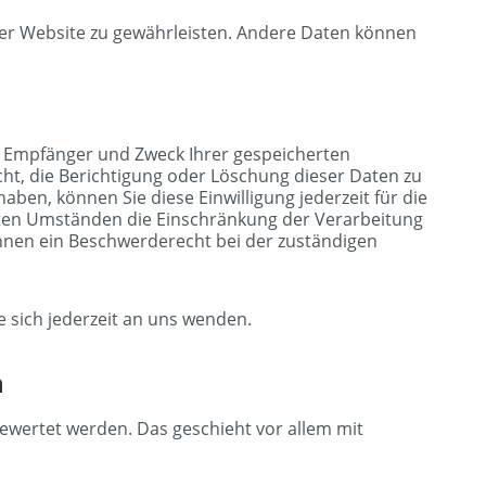
 der Website zu gewährleisten. Andere Daten können
t, Empfänger und Zweck Ihrer gespeicherten
t, die Berichtigung oder Löschung dieser Daten zu
aben, können Sie diese Einwilligung jederzeit für die
ten Umständen die Einschränkung der Verarbeitung
hnen ein Beschwerderecht bei der zuständigen
 sich jederzeit an uns wenden.
n
gewertet werden. Das geschieht vor allem mit