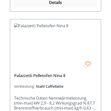
Details
Palazzetti Pelletofen Nina 8
Verkleidung:
Stahl Caffellatte
Technische Daten Nennwärmeleistung
(min-max) kW 2,9 - 8,2 Wirkungsgrad % 87,7
Brennstoffverbrauch (min-max) kg/h 0,63 -