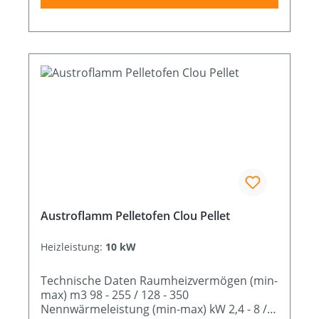
Austroflamm Pelletofen Clou Pellet
Heizleistung:
10 kW
Technische Daten Raumheizvermögen (min-
max) m3 98 - 255 / 128 - 350
Nennwärmeleistung (min-max) kW 2,4 - 8 / 3