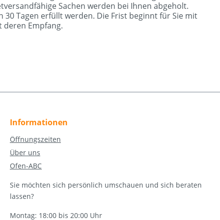
ketversandfähige Sachen werden bei Ihnen abgeholt.
0 Tagen erfüllt werden. Die Frist beginnt für Sie mit
it deren Empfang.
Informationen
Öffnungszeiten
Über uns
Ofen-ABC
Sie möchten sich persönlich umschauen und sich beraten
lassen?
Montag: 18:00 bis 20:00 Uhr