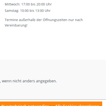
Mittwoch: 17:00 bis 20:00 Uhr
Samstag: 10:00 bis 13:00 Uhr
Termine außerhalb der Öffnungszeiten nur nach
Vereinbarung!
 wenn nicht anders angegeben.