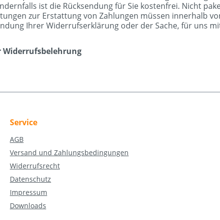
ndernfalls ist die Rücksendung für Sie kostenfrei. Nicht pa
htungen zur Erstattung von Zahlungen müssen innerhalb von 3
ndung Ihrer Widerrufserklärung oder der Sache, für uns m
r Widerrufsbelehrung
Service
AGB
Versand und Zahlungsbedingungen
Widerrufsrecht
Datenschutz
Impressum
Downloads