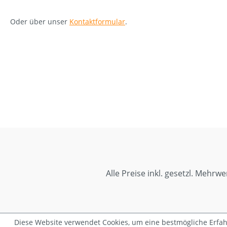
Oder über unser
Kontaktformular
.
Alle Preise inkl. gesetzl. Mehrwe
Diese Website verwendet Cookies, um eine bestmögliche Erfa