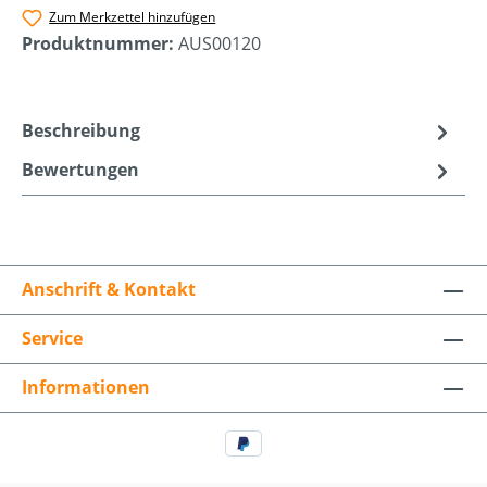
Zum Merkzettel hinzufügen
Produktnummer:
AUS00120
Beschreibung
Bewertungen
Anschrift & Kontakt
Service
Informationen