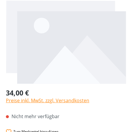
Bildergalerie überspringen
34,00 €
Preise inkl. MwSt. zzgl. Versandkosten
Nicht mehr verfügbar
Zum Merkzettel hinzufügen