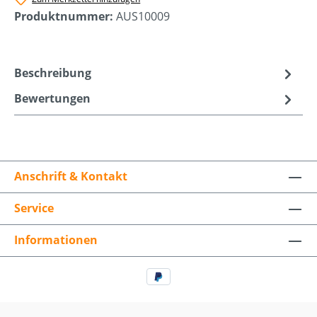
Produktnummer:
AUS10009
Beschreibung
Bewertungen
Anschrift & Kontakt
Service
Informationen