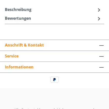
Beschreibung
Bewertungen
Anschrift & Kontakt
Service
Informationen