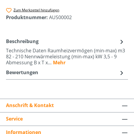
Zum Merkzettel hinzufügen
Produktnummer:
AUS00002
Beschreibung
Technische Daten Raumheizvermögen (min-max) m3
82 - 210 Nennwärmeleistung (min-max) kW 3,5 - 9
Abmessung B x T x…
Mehr
Bewertungen
Anschrift & Kontakt
Service
Informationen