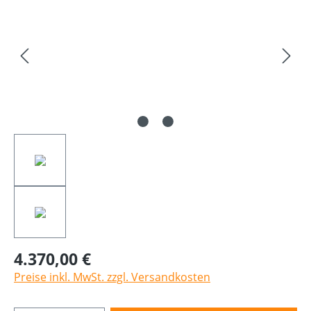
4.370,00 €
Preise inkl. MwSt. zzgl. Versandkosten