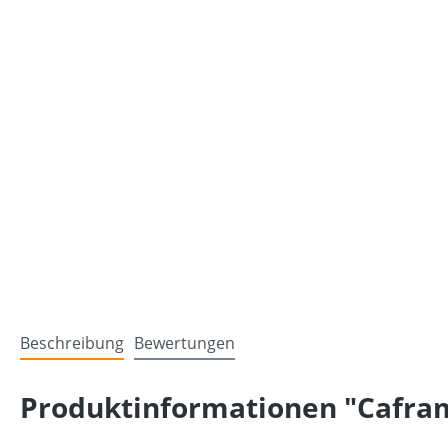
Beschreibung
Bewertungen
Produktinformationen "Cafram