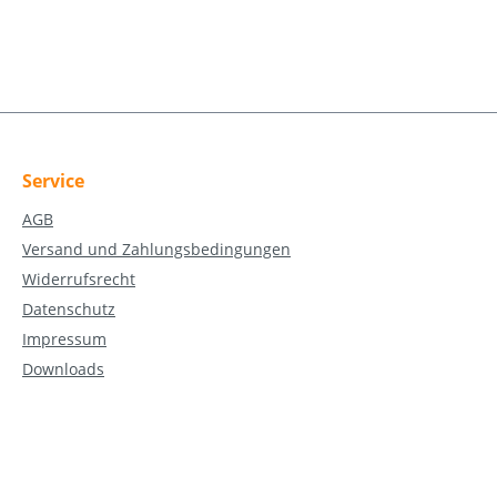
Service
AGB
Versand und Zahlungsbedingungen
Widerrufsrecht
Datenschutz
Impressum
Downloads