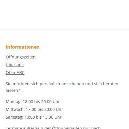
Informationen
Öffnungszeiten
Über uns
Ofen-ABC
Sie möchten sich persönlich umschauen und sich beraten
lassen?
Montag: 18:00 bis 20:00 Uhr
Mittwoch: 17:00 bis 20:00 Uhr
Samstag: 10:00 bis 13:00 Uhr
Termine außerhalb der Öffnungszeiten nur nach