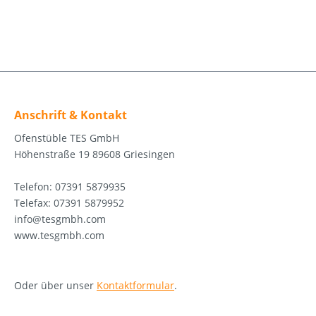
Anschrift & Kontakt
Ofenstüble TES GmbH
Höhenstraße 19 89608 Griesingen
Telefon: 07391 5879935
Telefax: 07391 5879952
info@tesgmbh.com
www.tesgmbh.com
Oder über unser
Kontaktformular
.