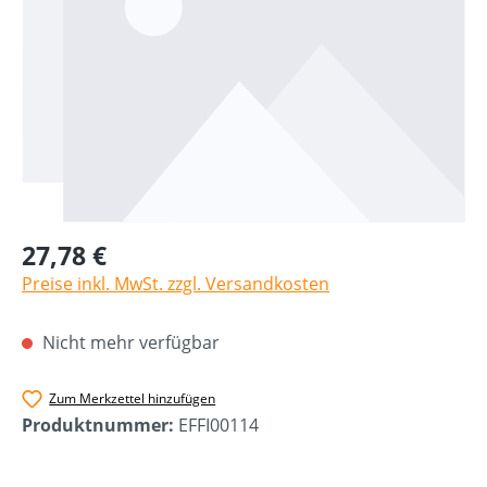
27,78 €
Preise inkl. MwSt. zzgl. Versandkosten
Nicht mehr verfügbar
Zum Merkzettel hinzufügen
Produktnummer:
EFFI00114