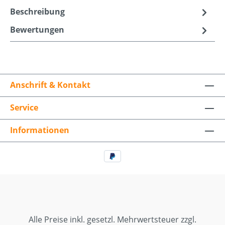
Beschreibung
Bewertungen
Anschrift & Kontakt
Service
Informationen
Alle Preise inkl. gesetzl. Mehrwertsteuer zzgl.