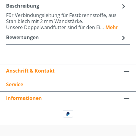
Beschreibung
Für Verbindungsleitung für Festbrennstoffe, aus
Stahlblech mit 2 mm Wandstärke.
Unsere Doppelwandfutter sind für den Ei…
Mehr
Bewertungen
Anschrift & Kontakt
Service
Informationen