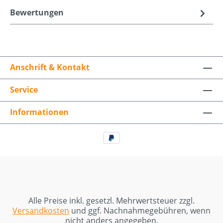
Bewertungen
Anschrift & Kontakt
Service
Informationen
Alle Preise inkl. gesetzl. Mehrwertsteuer zzgl.
Versandkosten
und ggf. Nachnahmegebühren, wenn
nicht anders angegeben.