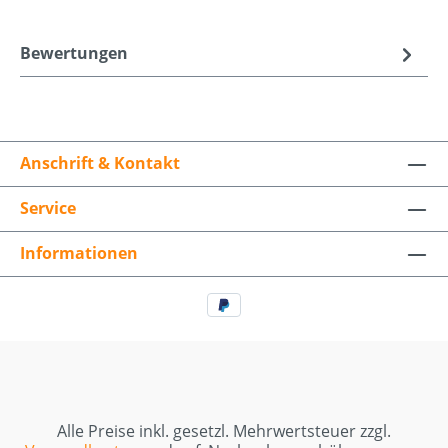
Bewertungen
Anschrift & Kontakt
Service
Informationen
Alle Preise inkl. gesetzl. Mehrwertsteuer zzgl.