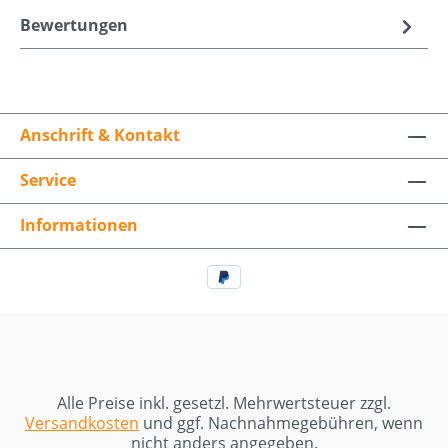
Bewertungen
Anschrift & Kontakt
Service
Informationen
Alle Preise inkl. gesetzl. Mehrwertsteuer zzgl.
Versandkosten
und ggf. Nachnahmegebühren, wenn
nicht anders angegeben.