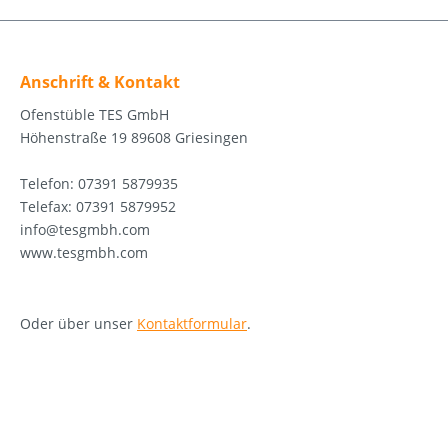
Anschrift & Kontakt
Ofenstüble TES GmbH
Höhenstraße 19 89608 Griesingen
Telefon: 07391 5879935
Telefax: 07391 5879952
info@tesgmbh.com
www.tesgmbh.com
Oder über unser
Kontaktformular
.