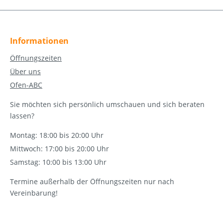
Informationen
Öffnungszeiten
Über uns
Ofen-ABC
Sie möchten sich persönlich umschauen und sich beraten
lassen?
Montag: 18:00 bis 20:00 Uhr
Mittwoch: 17:00 bis 20:00 Uhr
Samstag: 10:00 bis 13:00 Uhr
Termine außerhalb der Öffnungszeiten nur nach
Vereinbarung!