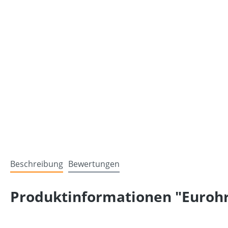
Beschreibung
Bewertungen
Produktinformationen "Eurohr 