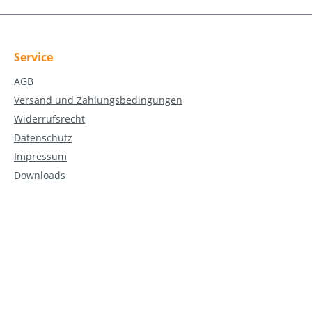
Service
AGB
Versand und Zahlungsbedingungen
Widerrufsrecht
Datenschutz
Impressum
Downloads