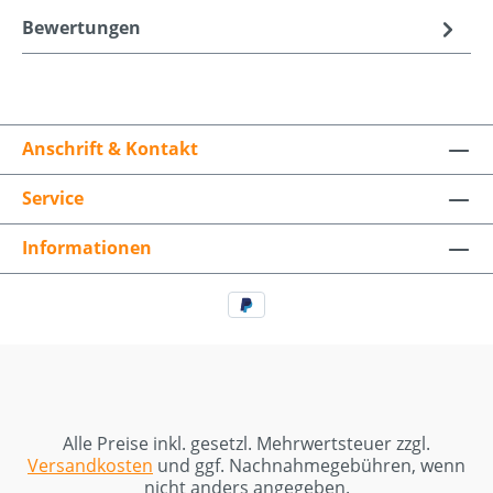
Bewertungen
Anschrift & Kontakt
Service
Informationen
Alle Preise inkl. gesetzl. Mehrwertsteuer zzgl.
Versandkosten
und ggf. Nachnahmegebühren, wenn
nicht anders angegeben.