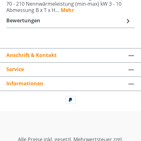
70 - 210 Nennwärmeleistung (min-max) kW 3 - 10
Abmessung B x T x H…
Mehr
Bewertungen
Anschrift & Kontakt
Service
Informationen
Alle Preise inkl. gesetzl. Mehrwertsteuer zzgl.