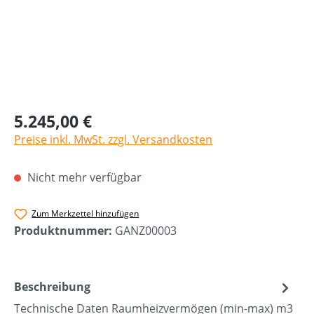
5.245,00 €
Preise inkl. MwSt. zzgl. Versandkosten
Nicht mehr verfügbar
Zum Merkzettel hinzufügen
Produktnummer:
GANZ00003
Beschreibung
Technische Daten Raumheizvermögen (min-max) m3