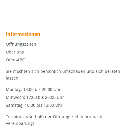
Informationen
Öffnungszeiten
Über uns
Ofen-ABC
Sie möchten sich persönlich umschauen und sich beraten
lassen?
Montag: 18:00 bis 20:00 Uhr
Mittwoch: 17:00 bis 20:00 Uhr
Samstag: 10:00 bis 13:00 Uhr
Termine außerhalb der Öffnungszeiten nur nach
Vereinbarung!