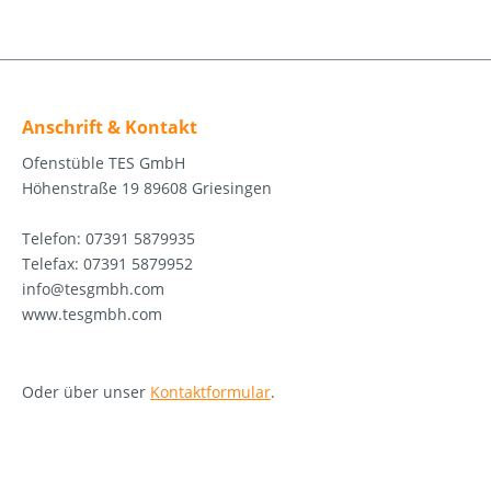
Anschrift & Kontakt
Ofenstüble TES GmbH
Höhenstraße 19 89608 Griesingen
Telefon: 07391 5879935
Telefax: 07391 5879952
info@tesgmbh.com
www.tesgmbh.com
Oder über unser
Kontaktformular
.