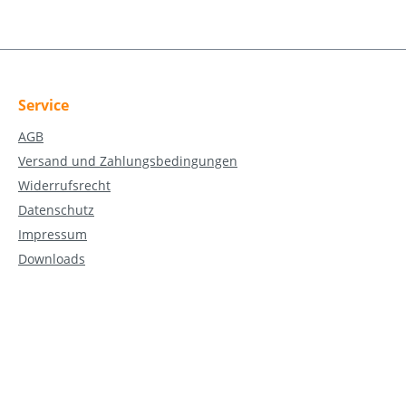
Service
AGB
Versand und Zahlungsbedingungen
Widerrufsrecht
Datenschutz
Impressum
Downloads