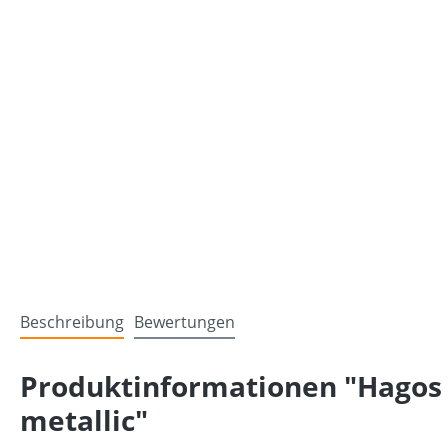
Beschreibung
Bewertungen
Produktinformationen "Hagos
metallic"