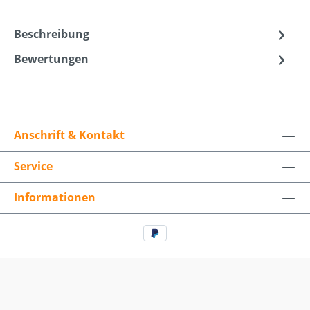
Beschreibung
Bewertungen
Anschrift & Kontakt
Service
Informationen