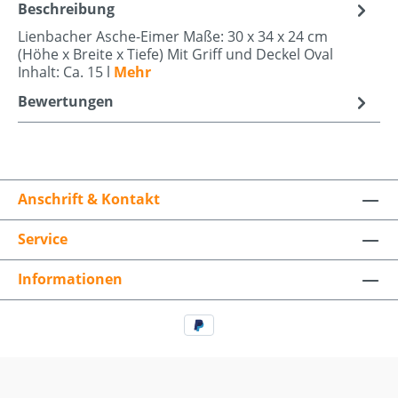
Beschreibung
Lienbacher Asche-Eimer Maße: 30 x 34 x 24 cm
(Höhe x Breite x Tiefe) Mit Griff und Deckel Oval
Inhalt: Ca. 15 l
Mehr
Bewertungen
Anschrift & Kontakt
Service
Informationen