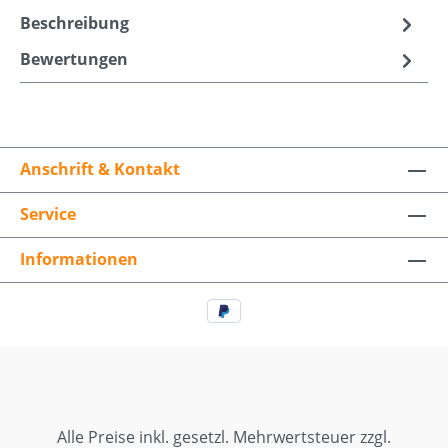
Beschreibung
Bewertungen
Anschrift & Kontakt
Service
Informationen
Alle Preise inkl. gesetzl. Mehrwertsteuer zzgl.