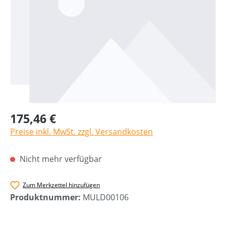
175,46 €
Preise inkl. MwSt. zzgl. Versandkosten
Nicht mehr verfügbar
Zum Merkzettel hinzufügen
Produktnummer:
MULD00106