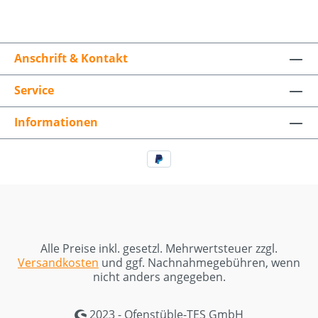
Anschrift & Kontakt
Service
Informationen
Alle Preise inkl. gesetzl. Mehrwertsteuer zzgl.
Versandkosten
und ggf. Nachnahmegebühren, wenn
nicht anders angegeben.
2023 - Ofenstüble-TES GmbH