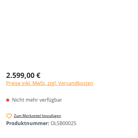
2.599,00 €
Preise inkl. MwSt. zzgl. Versandkosten
Nicht mehr verfügbar
Zum Merkzettel hinzufügen
Produktnummer:
OLSB00025