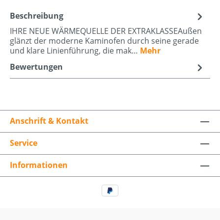
Beschreibung
IHRE NEUE WÄRMEQUELLE DER EXTRAKLASSEAußen
glänzt der moderne Kaminofen durch seine gerade
und klare Linienführung, die mak…
Mehr
Bewertungen
Anschrift & Kontakt
Service
Informationen