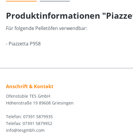
Produktinformationen "Piazzet
Für folgende Pelletöfen verwendbar:
- Piazzetta P958
Anschrift & Kontakt
Ofenstüble TES GmbH
Höhenstraße 19 89608 Griesingen
Telefon: 07391 5879935
Telefax: 07391 5879952
info@tesgmbh.com