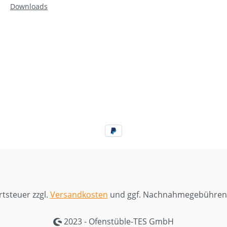
Downloads
rtsteuer zzgl.
Versandkosten
und ggf. Nachnahmegebühren,
2023 - Ofenstüble-TES GmbH