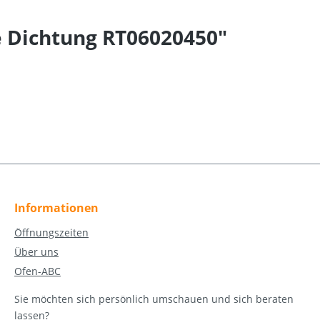
e Dichtung RT06020450"
Informationen
Öffnungszeiten
Über uns
Ofen-ABC
Sie möchten sich persönlich umschauen und sich beraten
lassen?