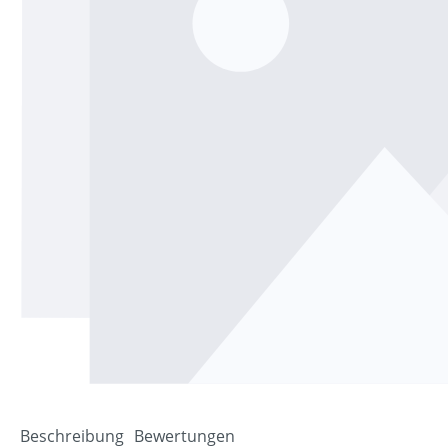
Beschreibung
Bewertungen