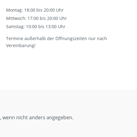
Montag: 18:00 bis 20:00 Uhr
Mittwoch: 17:00 bis 20:00 Uhr
Samstag: 10:00 bis 13:00 Uhr
Termine außerhalb der Öffnungszeiten nur nach
Vereinbarung!
 wenn nicht anders angegeben.