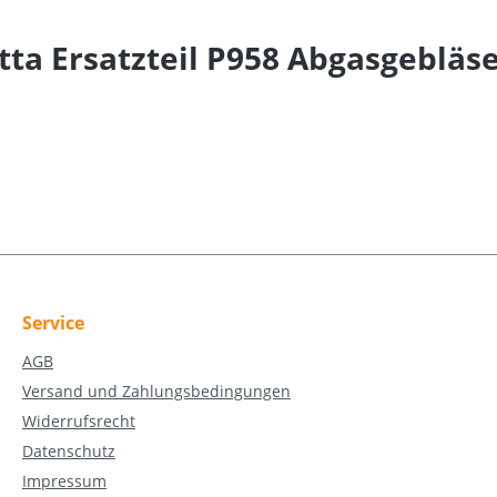
ta Ersatzteil P958 Abgasgebläs
Service
AGB
Versand und Zahlungsbedingungen
Widerrufsrecht
Datenschutz
Impressum