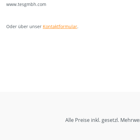
www.tesgmbh.com
Oder über unser
Kontaktformular
.
Alle Preise inkl. gesetzl. Mehrwe