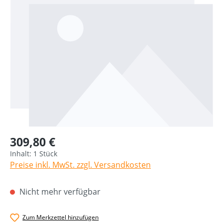
309,80 €
Inhalt:
1 Stück
Preise inkl. MwSt. zzgl. Versandkosten
Nicht mehr verfügbar
Zum Merkzettel hinzufügen