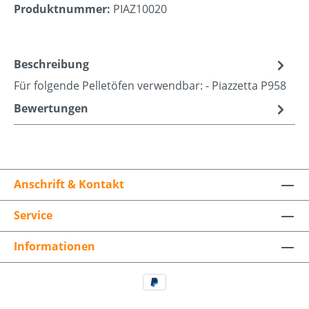
Produktnummer:
PIAZ10020
Beschreibung
Für folgende Pelletöfen verwendbar: - Piazzetta P958
Bewertungen
Anschrift & Kontakt
Service
Informationen