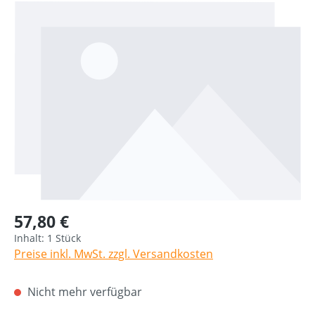
Bildergalerie überspringen
57,80 €
Inhalt:
1 Stück
Preise inkl. MwSt. zzgl. Versandkosten
Nicht mehr verfügbar