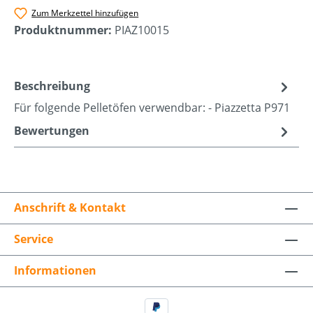
Zum Merkzettel hinzufügen
Produktnummer:
PIAZ10015
Beschreibung
Für folgende Pelletöfen verwendbar: - Piazzetta P971
Bewertungen
Anschrift & Kontakt
Service
Informationen