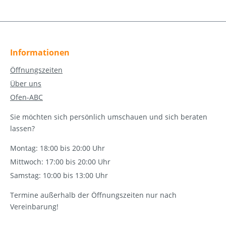
Informationen
Öffnungszeiten
Über uns
Ofen-ABC
Sie möchten sich persönlich umschauen und sich beraten
lassen?
Montag: 18:00 bis 20:00 Uhr
Mittwoch: 17:00 bis 20:00 Uhr
Samstag: 10:00 bis 13:00 Uhr
Termine außerhalb der Öffnungszeiten nur nach
Vereinbarung!