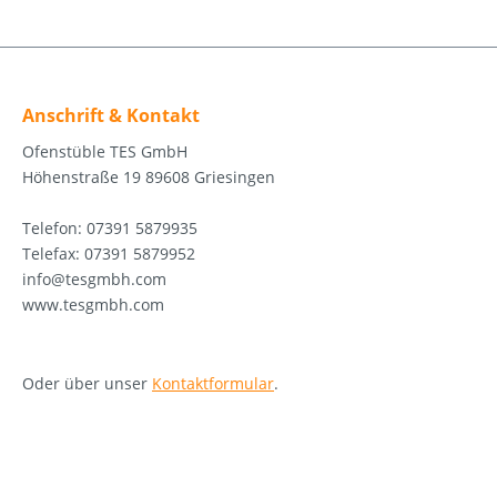
Anschrift & Kontakt
Ofenstüble TES GmbH
Höhenstraße 19 89608 Griesingen
Telefon: 07391 5879935
Telefax: 07391 5879952
info@tesgmbh.com
www.tesgmbh.com
Oder über unser
Kontaktformular
.