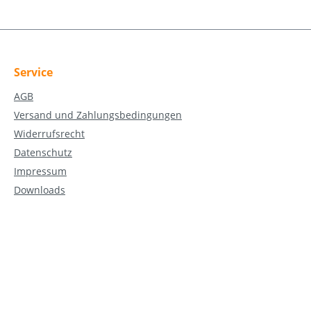
Service
AGB
Versand und Zahlungsbedingungen
Widerrufsrecht
Datenschutz
Impressum
Downloads