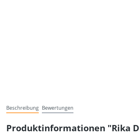
Beschreibung
Bewertungen
Produktinformationen "Rika Di