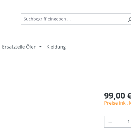
Ersatzteile Öfen
Kleidung
99,00 
Preise inkl.
Produkt 