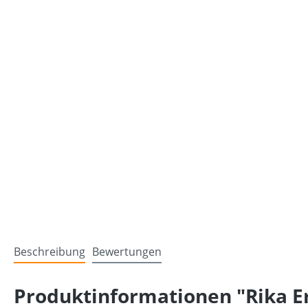
Beschreibung
Bewertungen
Produktinformationen "Rika Er