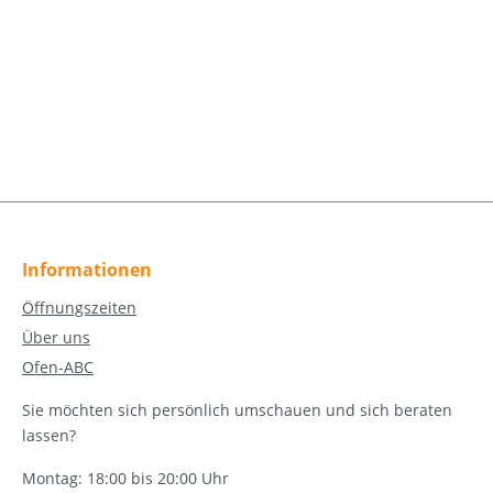
Informationen
Öffnungszeiten
Über uns
Ofen-ABC
Sie möchten sich persönlich umschauen und sich beraten
lassen?
Montag: 18:00 bis 20:00 Uhr