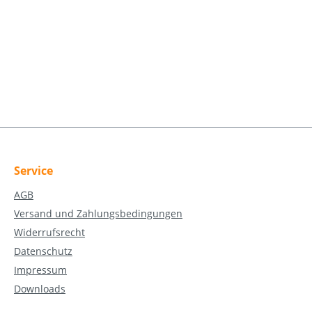
Service
AGB
Versand und Zahlungsbedingungen
Widerrufsrecht
Datenschutz
Impressum
Downloads