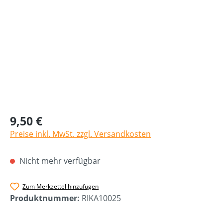
9,50 €
Preise inkl. MwSt. zzgl. Versandkosten
Nicht mehr verfügbar
Zum Merkzettel hinzufügen
Produktnummer:
RIKA10025