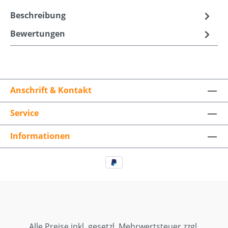
Beschreibung
Bewertungen
Anschrift & Kontakt
Service
Informationen
Alle Preise inkl. gesetzl. Mehrwertsteuer zzgl.