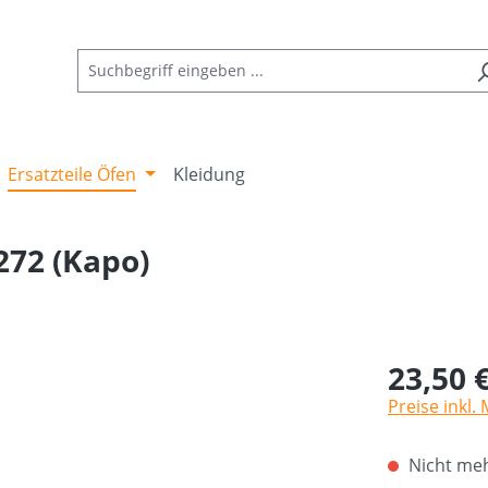
Ersatzteile Öfen
Kleidung
272 (Kapo)
23,50 
Preise inkl.
Nicht meh