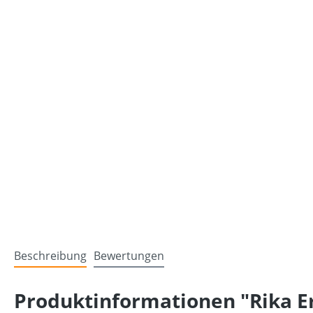
Beschreibung
Bewertungen
Produktinformationen "Rika Er