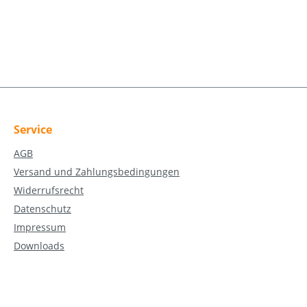
Service
AGB
Versand und Zahlungsbedingungen
Widerrufsrecht
Datenschutz
Impressum
Downloads