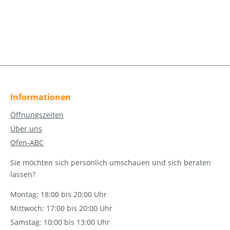
Informationen
Öffnungszeiten
Über uns
Ofen-ABC
Sie möchten sich persönlich umschauen und sich beraten
lassen?
Montag: 18:00 bis 20:00 Uhr
Mittwoch: 17:00 bis 20:00 Uhr
Samstag: 10:00 bis 13:00 Uhr