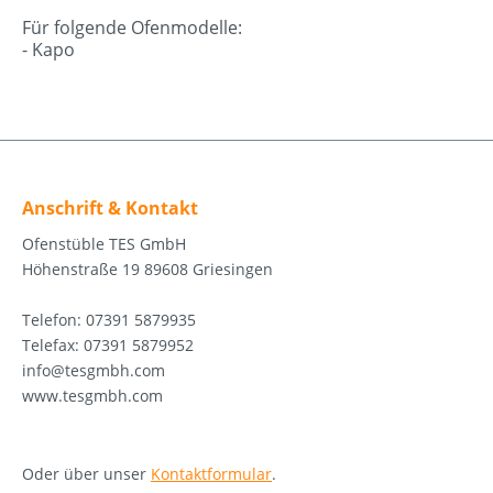
Für folgende Ofenmodelle:
- Kapo
Anschrift & Kontakt
Ofenstüble TES GmbH
Höhenstraße 19 89608 Griesingen
Telefon: 07391 5879935
Telefax: 07391 5879952
info@tesgmbh.com
www.tesgmbh.com
Oder über unser
Kontaktformular
.