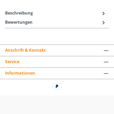
Beschreibung
Bewertungen
Anschrift & Kontakt
Service
Informationen