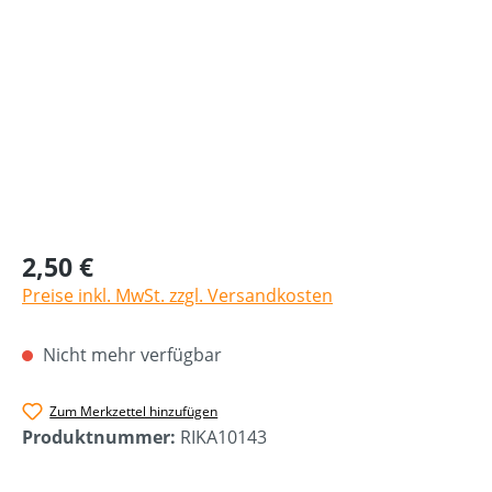
2,50 €
Preise inkl. MwSt. zzgl. Versandkosten
Nicht mehr verfügbar
Zum Merkzettel hinzufügen
Produktnummer:
RIKA10143