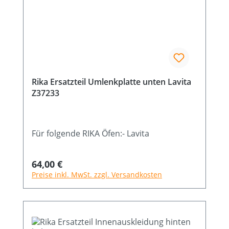
Rika Ersatzteil Umlenkplatte unten Lavita
Z37233
Für folgende RIKA Öfen:- Lavita
Regulärer Preis:
64,00 €
Preise inkl. MwSt. zzgl. Versandkosten