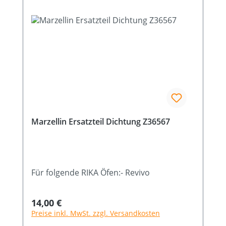
Marzellin Ersatzteil Dichtung Z36567
Für folgende RIKA Öfen:- Revivo
Regulärer Preis:
14,00 €
Preise inkl. MwSt. zzgl. Versandkosten