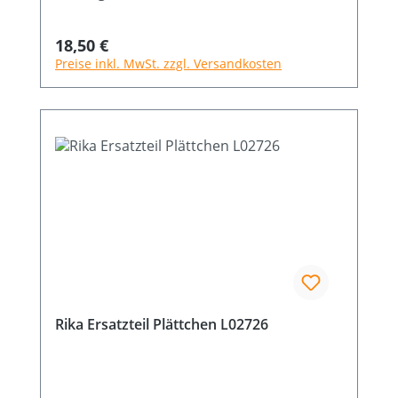
Regulärer Preis:
18,50 €
Preise inkl. MwSt. zzgl. Versandkosten
Rika Ersatzteil Plättchen L02726