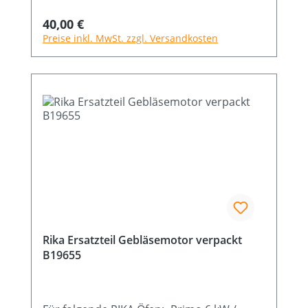
Regulärer Preis:
40,00 €
Preise inkl. MwSt. zzgl. Versandkosten
Rika Ersatzteil Gebläsemotor verpackt
B19655