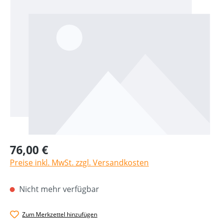
76,00 €
Preise inkl. MwSt. zzgl. Versandkosten
Nicht mehr verfügbar
Zum Merkzettel hinzufügen